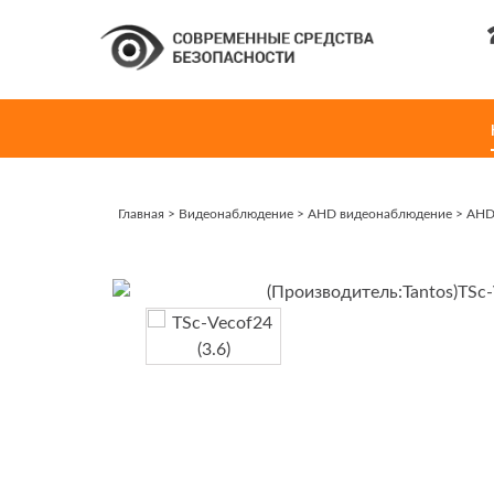
Главная
>
Видеонаблюдение
>
AHD видеонаблюдение
>
AHD