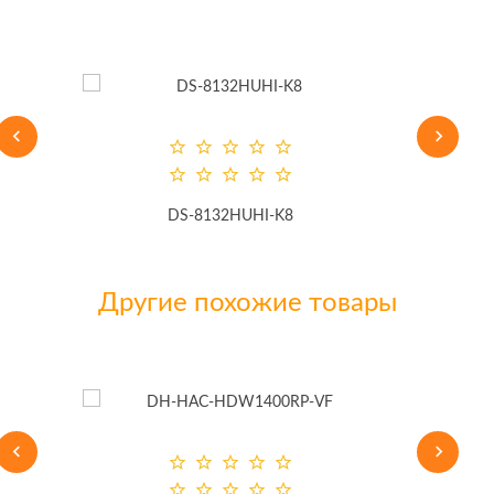
DS-8132HUHI-K8
Другие похожие товары