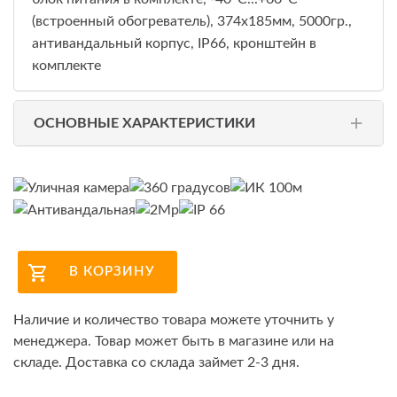
(встроенный обогреватель), 374х185мм, 5000гр.,
антивандальный корпус, IP66, кронштейн в
комплекте
ОСНОВНЫЕ ХАРАКТЕРИСТИКИ
В КОРЗИНУ
Наличие и количество товара можете уточнить у
менеджера. Товар может быть в магазине или на
складе. Доставка со склада займет 2-3 дня.