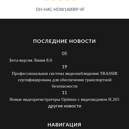
DH-HAC-HDW1400RP-VF
ПОСЛЕДНИЕ НОВОСТИ
05
Бета-версия Линия 8.0
19
Профессиональная система видеонаблюдения TRASSIR
сертифицирована для обеспечения транспортной
безопасности
11
Новые видеорегистраторы Optimus с видеокодеком H.265
другие новости
НАВИГАЦИЯ