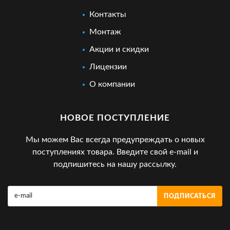
Контакты
Монтаж
Акции и скидки
Лицензии
О компании
НОВОЕ ПОСТУПЛЕНИЕ
Мы можем Вас всегда предупреждать о новых
поступлениях товара. Введите свой e-mail и
подпишитесь на нашу рассылку.
ПОДПИСАТЬСЯ