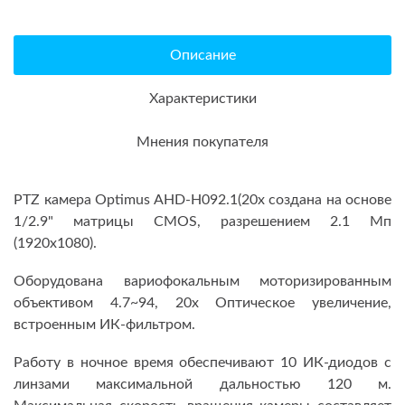
Описание
Характеристики
Мнения покупателя
PTZ камера Optimus AHD-H092.1(20x создана на основе
1/2.9" матрицы CMOS, разрешением 2.1 Мп
(1920x1080).
Оборудована вариофокальным моторизированным
объективом 4.7~94, 20x Оптическое увеличение,
встроенным ИК-фильтром.
Работу в ночное время обеспечивают 10 ИК-диодов с
линзами максимальной дальностью 120 м.