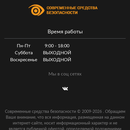
Время работы
Пн-Пт
9:00 - 18:00
Суббота
ВЫХОДНОЙ
Воскресенье
ВЫХОДНОЙ
Мы в соц сетях
Современные средства безопасности © 2009-
2026
.
Обращаем
Ваше внимание, что вся информация, размещенная на данном
интернет-сайте, носит информационный характер и не
является публичной офертой, определяемой положениями