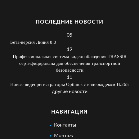
ПОСЛЕДНИЕ НОВОСТИ
05
Бета-версия Линия 8.0
19
Профессиональная система видеонаблюдения TRASSIR
сертифицирована для обеспечения транспортной
безопасности
11
Новые видеорегистраторы Optimus с видеокодеком H.265
другие новости
НАВИГАЦИЯ
Контакты
Монтаж