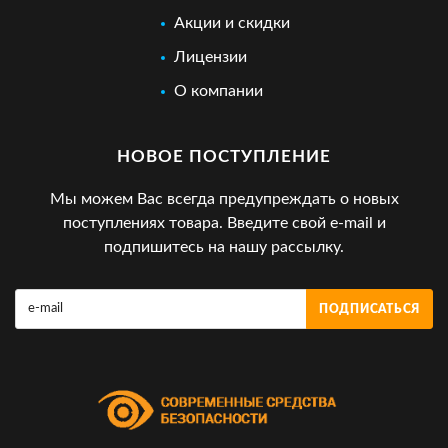
Акции и скидки
Лицензии
О компании
НОВОЕ ПОСТУПЛЕНИЕ
Мы можем Вас всегда предупреждать о новых
поступлениях товара. Введите свой e-mail и
подпишитесь на нашу рассылку.
ПОДПИСАТЬСЯ