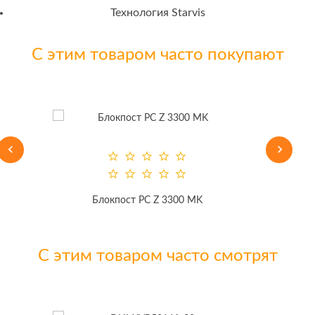
Технология Starvis
С этим товаром часто покупают
Блокпост РС Z 3300 MK
С этим товаром часто смотрят