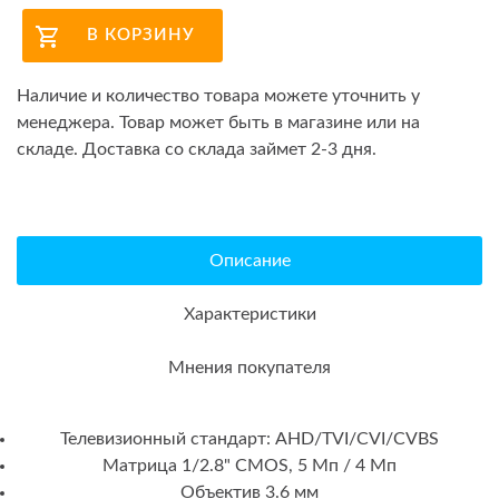
В КОРЗИНУ
Наличие и количество товара можете уточнить у
менеджера. Товар может быть в магазине или на
складе. Доставка со склада займет 2-3 дня.
Описание
Характеристики
Мнения покупателя
Телевизионный стандарт: AHD/TVI/CVI/CVBS
Матрица 1/2.8" CMOS, 5 Мп / 4 Мп
Объектив 3.6 мм