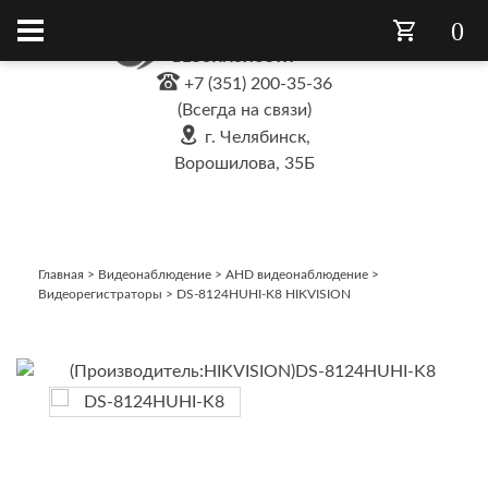
0
+7 (351) 200-35-36
(Всегда на связи)
г. Челябинск,
Ворошилова, 35Б
Главная
>
Видеонаблюдение
>
AHD видеонаблюдение
>
Видеорегистраторы
>
DS-8124HUHI-K8 HIKVISION