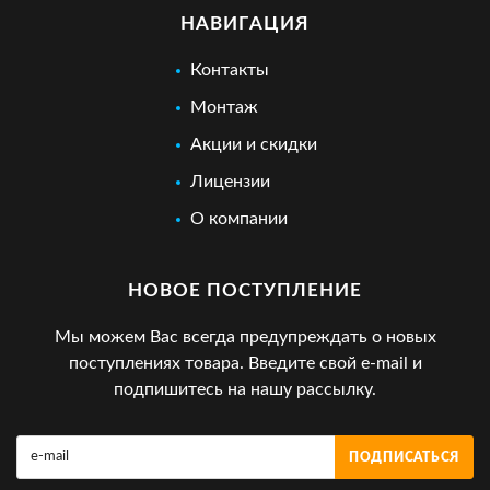
НАВИГАЦИЯ
Контакты
Монтаж
Акции и скидки
Лицензии
О компании
НОВОЕ ПОСТУПЛЕНИЕ
Мы можем Вас всегда предупреждать о новых
поступлениях товара. Введите свой e-mail и
подпишитесь на нашу рассылку.
ПОДПИСАТЬСЯ