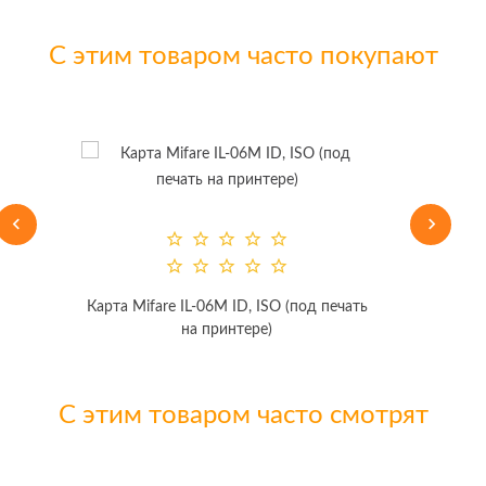
С этим товаром часто покупают
Карта Mifare IL-06M ID, ISO (под печать
на принтере)
С этим товаром часто смотрят