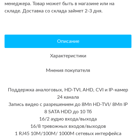
менеджера. Товар может быть в магазине или на
складе. Доставка со склада займет 2-3 дня.
Описание
Характеристики
Мнения покупателя
Поддержка аналоговых, HD-TVI, AHD, CVI и IP-камер
24 канала
Запись видео с разрешением до 8Мп HD-TVI/ 8Мп IP
8 SATA HDD до 10 Тб
16/2 аудио входа/выхода
16/8 тревожных входов/выходов
1 RJ45 10M/100M/ 1000М сетевых интерфейса