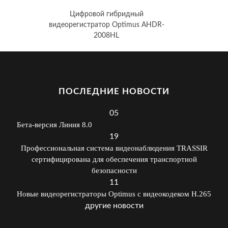
Цифровой гибридный
видеорегистратор Optimus AHDR-
2008HL
ПОСЛЕДНИЕ НОВОСТИ
05
Бета-версия Линия 8.0
19
Профессиональная система видеонаблюдения TRASSIR
сертифицирована для обеспечения транспортной
безопасности
11
Новые видеорегистраторы Optimus с видеокодеком H.265
другие новости