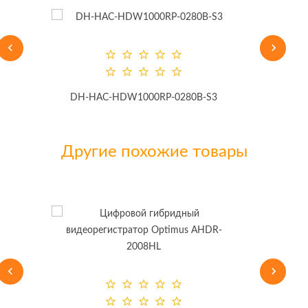
DH-HAC-HDW1000RP-0280B-S3
Другие похожие товары