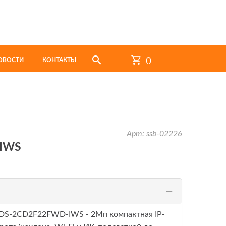
0
ОВОСТИ
КОНТАКТЫ
Арт: ssb-02226
IWS
S-2CD2F22FWD-IWS - 2Мп компактная IP-