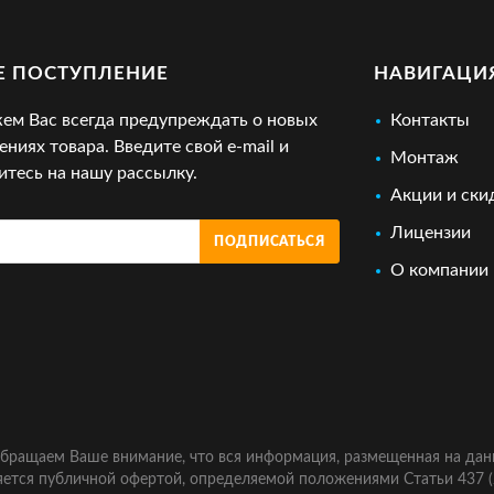
Е ПОСТУПЛЕНИЕ
НАВИГАЦИ
м Вас всегда предупреждать о новых
Контакты
ениях товара. Введите свой e-mail и
Монтаж
тесь на нашу рассылку.
Акции и ски
Лицензии
ПОДПИСАТЬСЯ
О компании
бращаем Ваше внимание, что вся информация, размещенная на дан
яется публичной офертой, определяемой положениями Статьи 437 (