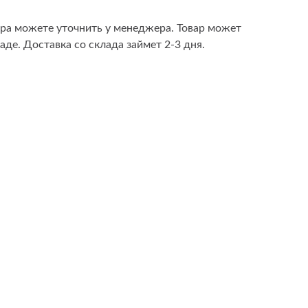
ара можете уточнить у менеджера. Товар может
аде. Доставка со склада займет 2-3 дня.