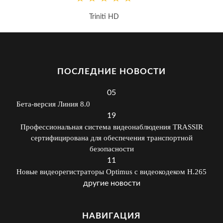
Triniti HD
Панел
ПОСЛЕДНИЕ НОВОСТИ
05
Бета-версия Линия 8.0
19
Профессиональная система видеонаблюдения TRASSIR
сертифицирована для обеспечения транспортной
безопасности
11
Новые видеорегистраторы Optimus с видеокодеком H.265
другие новости
НАВИГАЦИЯ