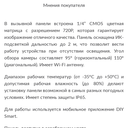
Мнения покупателя
В вызывной панели встроена 1/4” CMOS цветная
матрица с разрешением 720Р, которая гарантирует
изображение отличного качества. Панель оснащена ИК-
подсветкой дальностью до 2 м, что позволит вести
работу устройства при отсутствии освещения. Угол
обзора камеры составляет 95° (горизонтальный) 110°
(диагональный). Имеет Wi-Fi антенну.
Диапазон рабочих температур (от -35°С до +50°С) и
допустимая рабочая влажность (до 80%) делают
установку панели возможной в самых разных погодных
условиях. Имеет степень защиты IP65.
Для работы используется мобильное приложение DIY
Smart.