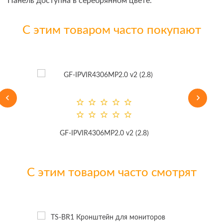
Панель доступна в серебрянном цвете.
С этим товаром часто покупают
GF-IPVIR4306MP2.0 v2 (2.8)
С этим товаром часто смотрят