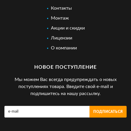
Контакты
Монтаж
Акции и скидки
Лицензии
О компании
НОВОЕ ПОСТУПЛЕНИЕ
Мы можем Вас всегда предупреждать о новых
поступлениях товара. Введите свой e-mail и
подпишитесь на нашу рассылку.
ПОДПИСАТЬСЯ