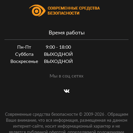
Время работы
Пн-Пт
9:00 - 18:00
Суббота
ВЫХОДНОЙ
Воскресенье
ВЫХОДНОЙ
Мы в соц сетях
Современные средства безопасности © 2009-
2026
.
Обращаем
Ваше внимание, что вся информация, размещенная на данном
интернет-сайте, носит информационный характер и не
является публичной офертой, определяемой положениями