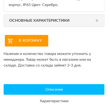
корпус, IP65 Цвет: Серебро.
ОСНОВНЫЕ ХАРАКТЕРИСТИКИ
В КОРЗИНУ
Наличие и количество товара можете уточнить у
менеджера. Товар может быть в магазине или на
складе. Доставка со склада займет 2-3 дня.
Описание
Характеристики