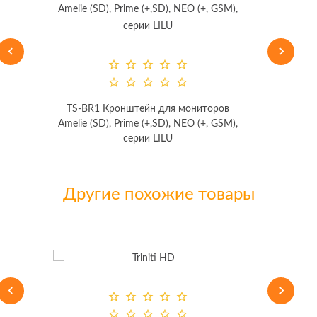
TS-BR1 Кронштейн для мониторов
Amelie (SD), Prime (+,SD), NEO (+, GSM),
серии LILU
Другие похожие товары