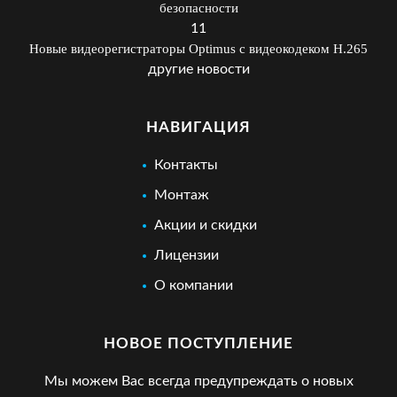
безопасности
11
Новые видеорегистраторы Optimus с видеокодеком H.265
другие новости
НАВИГАЦИЯ
Контакты
Монтаж
Акции и скидки
Лицензии
О компании
НОВОЕ ПОСТУПЛЕНИЕ
Мы можем Вас всегда предупреждать о новых