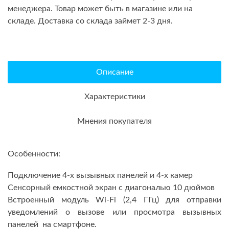
менеджера. Товар может быть в магазине или на
складе. Доставка со склада займет 2-3 дня.
Описание
Характеристики
Мнения покупателя
Особенности:
Подключение 4-х вызывных панелей и 4-х камер
Сенсорный емкостной экран с диагональю 10 дюймов
Встроенный модуль Wi-Fi (2,4 ГГц) для отправки
уведомлений о вызове или просмотра вызывных
панелей на смартфоне.