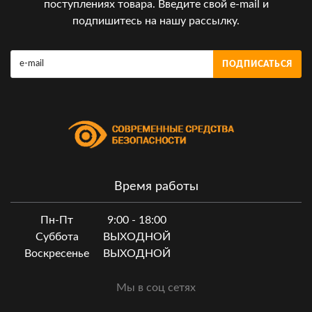
поступлениях товара. Введите свой e-mail и
подпишитесь на нашу рассылку.
ПОДПИСАТЬСЯ
Время работы
Пн-Пт
9:00 - 18:00
Суббота
ВЫХОДНОЙ
Воскресенье
ВЫХОДНОЙ
Мы в соц сетях