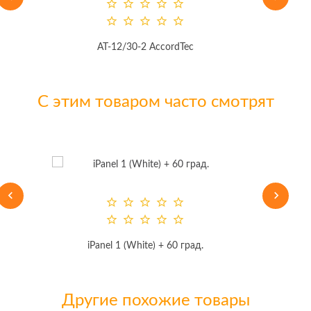
AT-12/30-2 AccordTec
С этим товаром часто смотрят
iPanel 1 (White) + 60 град.
Другие похожие товары