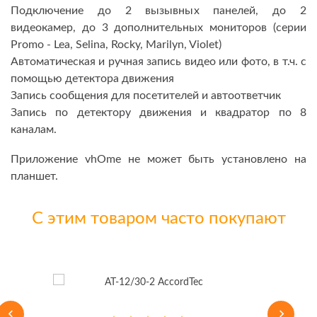
Подключение до 2 вызывных панелей, до 2
видеокамер, до 3 дополнительных мониторов (серии
Promo - Lea, Selina, Rocky, Marilyn, Violet)
Автоматическая и ручная запись видео или фото, в т.ч. с
помощью детектора движения
Запись сообщения для посетителей и автоответчик
Запись по детектору движения и квадратор по 8
каналам.
Приложение vhOme не может быть установлено на
планшет.
С этим товаром часто покупают