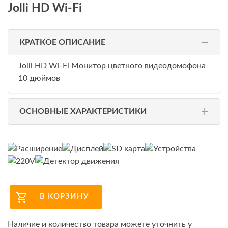
Jolli HD Wi-Fi
КРАТКОЕ ОПИСАНИЕ
Jolli HD Wi-Fi Монитор цветного видеодомофона
10 дюймов
ОСНОВНЫЕ ХАРАКТЕРИСТИКИ
В КОРЗИНУ
Наличие и количество товара можете уточнить у