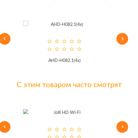
AHD-H082.1(4x)
С этим товаром часто смотрят