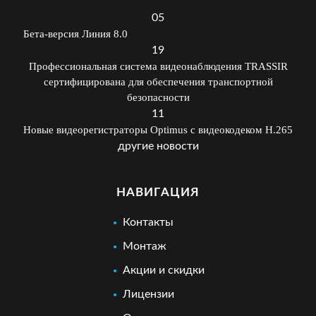
05
Бета-версия Линия 8.0
19
Профессиональная система видеонаблюдения TRASSIR
сертифицирована для обеспечения транспортной
безопасности
11
Новые видеорегистраторы Optimus с видеокодеком H.265
другие новости
НАВИГАЦИЯ
Контакты
Монтаж
Акции и скидки
Лицензии