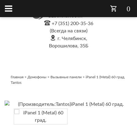
0
+7 (351) 200-35-36
(Всегда на связи)
г. Челябинск,
Ворошилова, 35Б
Главная
>
Домофоны
>
Вызывные панели
>
iPanel 1 (Metal) 60 град.
Tantos