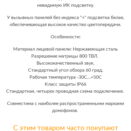
невидимую ИК подсветку.
У вызывных панелей без индекса "+" подсветка белая,
обеспечивающая высокое качество цветопередачи.
Особенности:
Материал лицевой панели: Нержавеющая сталь
Разрешение матрицы 800 ТВЛ.
Высококачественный звук.
Стандартный угол обзора 60 град.
Рабочая температура -30С...+50С
Класс защиты IP66
Стандартная, четырех проводная схема подключения.
Совместима с наиболее распространенными марками
домофонов.
С этим товаром часто покупают