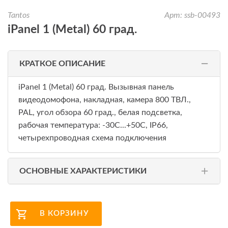
Tantos
Арт: ssb-00493
iPanel 1 (Metal) 60 град.
КРАТКОЕ ОПИСАНИЕ
iPanel 1 (Metal) 60 град. Вызывная панель
видеодомофона, накладная, камера 800 ТВЛ.,
PAL, угол обзора 60 град., белая подсветка,
рабочая температура: -30С...+50С, IP66,
четырехпроводная схема подключения
ОСНОВНЫЕ ХАРАКТЕРИСТИКИ
В КОРЗИНУ