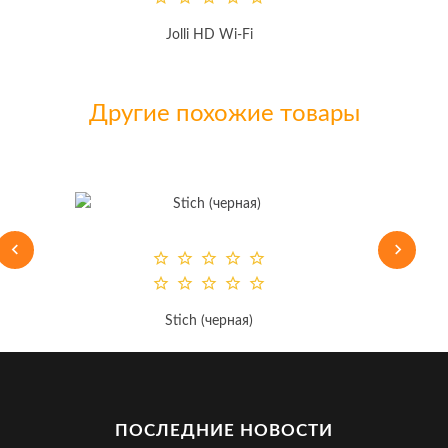
Jolli HD Wi-Fi
Другие похожие товары
Stich (черная)
-
ПОСЛЕДНИЕ НОВОСТИ