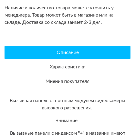
Наличие и количество товара можете уточнить у
менеджера. Товар может быть в магазине или на
складе. Доставка со склада займет 2-3 дня.
Описание
Характеристики
Мнения покупателя
Вызывная панель с цветным модулем видеокамеры
высокого разрешения.
Внимание:
Вызывные панели с индексом "+" в названии имеют