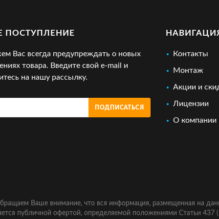
Е ПОСТУПЛЕНИЕ
НАВИГАЦИ
м Вас всегда предупреждать о новых
Контакты
ениях товара. Введите свой e-mail и
Монтаж
тесь на нашу рассылку.
Акции и ски
Лицензии
ПОДПИСАТЬСЯ
О компании
бращаем Ваше внимание, что вся информация, размещенная на дан
яется публичной офертой, определяемой положениями Статьи 437 (