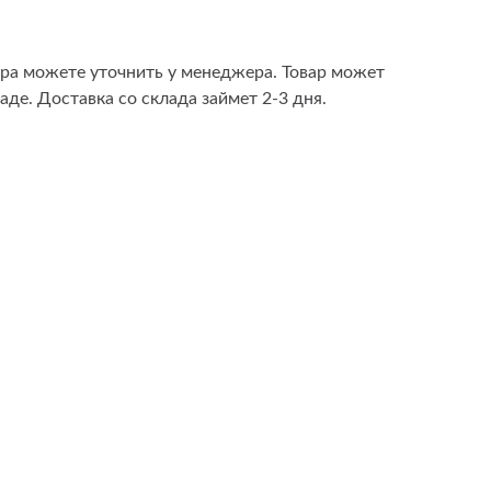
ара можете уточнить у менеджера. Товар может
аде. Доставка со склада займет 2-3 дня.