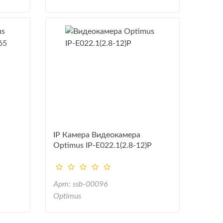
IP Камера Видеокамера
Optimus IP-E022.1(2.8-12)P
Арт: ssb-00096
Optimus