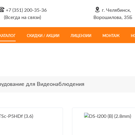
+7 (351) 200-35-36
г. Челябинск,
(Всегда на связи)
Ворошилова, 35Б
КАТАЛОГ
СКИДКИ / АКЦИИ
ЛИЦЕНЗИИ
МОНТАЖ
Н
удование для Видеонаблюдения