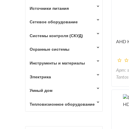
Источники питания
Сетевое оборудование
Системы контроля (СКУД)
AHD К
Охранные системы
Инструменты и материалы
Арт: 
Электрика
Tantos
Умный дом
Тепловизионное оборудование