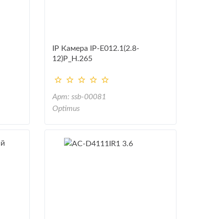
IP Камера IP-E012.1(2.8-
12)P_H.265
Арт: ssb-00081
Optimus