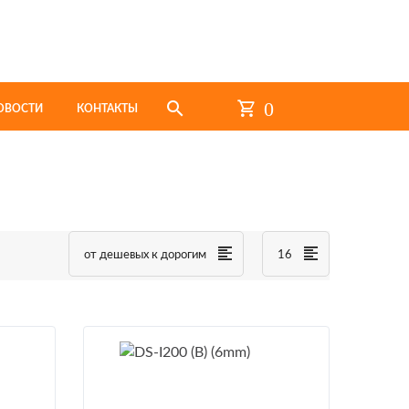
0
ОВОСТИ
КОНТАКТЫ
от дешевых к дорогим
16