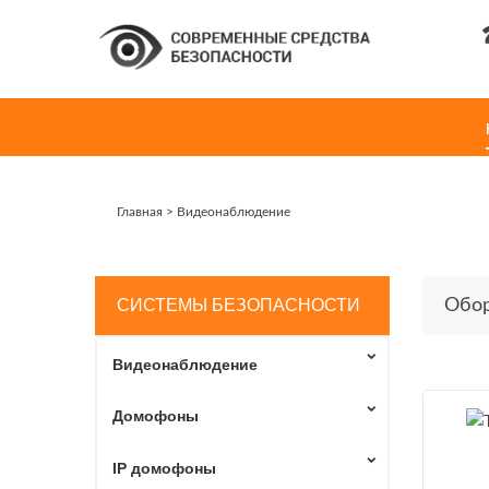
Главная
>
Видеонаблюдение
СИСТЕМЫ БЕЗОПАСНОСТИ
Обор
Видеонаблюдение
Домофоны
IP домофоны