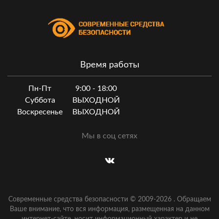
Время работы
Пн-Пт
9:00 - 18:00
Суббота
ВЫХОДНОЙ
Воскресенье
ВЫХОДНОЙ
Мы в соц сетях
Современные средства безопасности © 2009-
2026
.
Обращаем
Ваше внимание, что вся информация, размещенная на данном
интернет-сайте, носит информационный характер и не