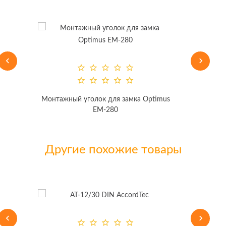
Монтажный уголок для замка Optimus
EM-280
Другие похожие товары