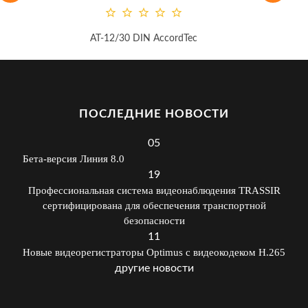
AT-12/30 DIN AccordTec
ПОСЛЕДНИЕ НОВОСТИ
05
Бета-версия Линия 8.0
19
Профессиональная система видеонаблюдения TRASSIR
сертифицирована для обеспечения транспортной
безопасности
11
Новые видеорегистраторы Optimus с видеокодеком H.265
другие новости