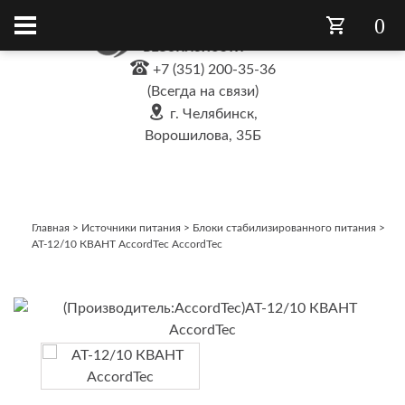
0
+7 (351) 200-35-36
(Всегда на связи)
г. Челябинск,
Ворошилова, 35Б
Главная
>
Источники питания
>
Блоки стабилизированного питания
>
AT-12/10 КВАНТ AccordTec AccordTec