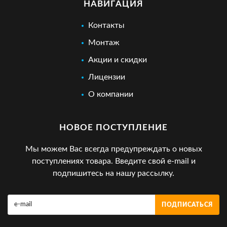
НАВИГАЦИЯ
Контакты
Монтаж
Акции и скидки
Лицензии
О компании
НОВОЕ ПОСТУПЛЕНИЕ
Мы можем Вас всегда предупреждать о новых
поступлениях товара. Введите свой e-mail и
подпишитесь на нашу рассылку.
ПОДПИСАТЬСЯ