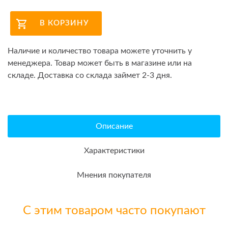
В КОРЗИНУ
Наличие и количество товара можете уточнить у
менеджера. Товар может быть в магазине или на
складе. Доставка со склада займет 2-3 дня.
Описание
Характеристики
Мнения покупателя
С этим товаром часто покупают