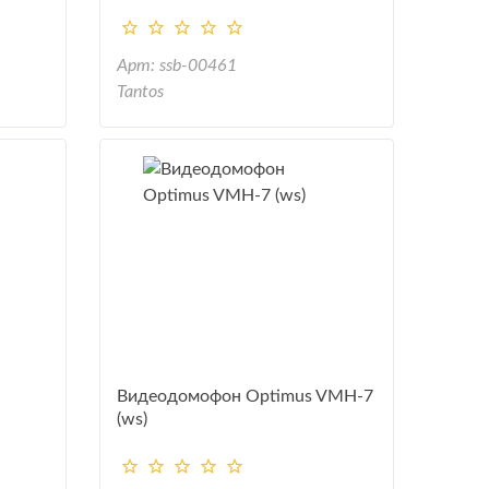
Арт: ssb-00461
Tantos
Видеодомофон Optimus VMH-7
(ws)