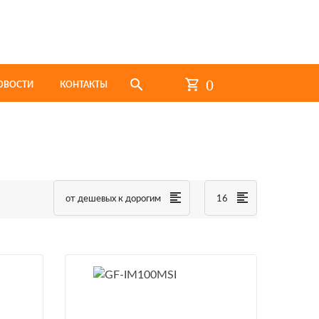
0
ОВОСТИ
КОНТАКТЫ
от дешевых к дорогим
16