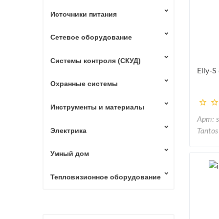
Источники питания
Сетевое оборудование
Системы контроля (СКУД)
Elly-S
Охранные системы
Инструменты и материалы
Арт: 
Электрика
Tantos
Умный дом
Тепловизионное оборудование