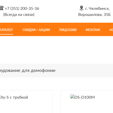
+7 (351) 200-35-36
г. Челябинск,
(Всегда на связи)
Ворошилова, 35Б
КАТАЛОГ
СКИДКИ / АКЦИИ
ЛИЦЕНЗИИ
МОНТАЖ
Н
удование для домофонии