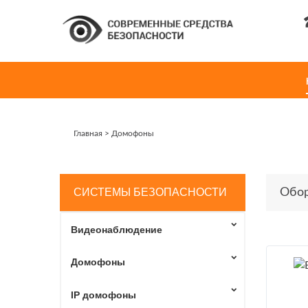
Главная
>
Домофоны
СИСТЕМЫ БЕЗОПАСНОСТИ
Обор
Видеонаблюдение
Домофоны
IP домофоны