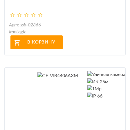
Арт: ssb-02866
IronLogic
В КОРЗИНУ