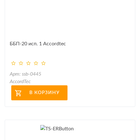
ББП-20 исп. 1 Accordtec
Арт: ssb-0445
AccordTec
В КОРЗИНУ