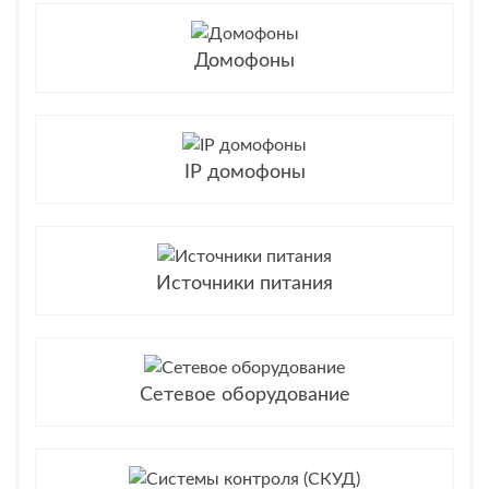
Домофоны
IP домофоны
Источники питания
Сетевое оборудование