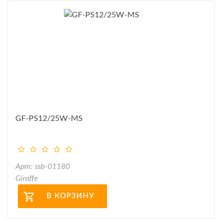
GF-PS12/25W-MS
Арт: ssb-01180
Giraffe
В КОРЗИНУ