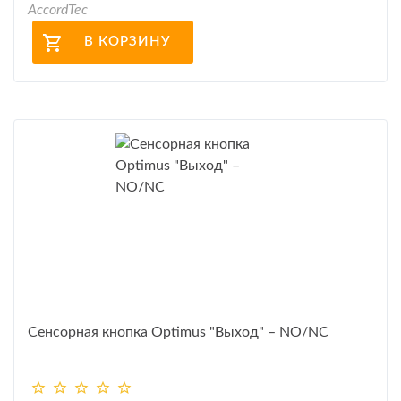
AccordTec
В КОРЗИНУ
Сенсорная кнопка Optimus "Выход" – NO/NC