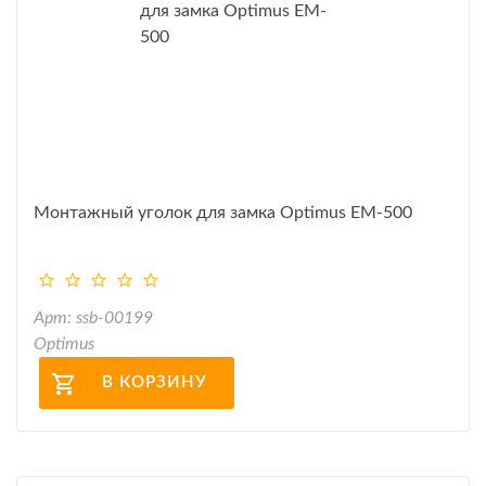
Монтажный уголок для замка Optimus EM-500
Арт: ssb-00199
Optimus
В КОРЗИНУ