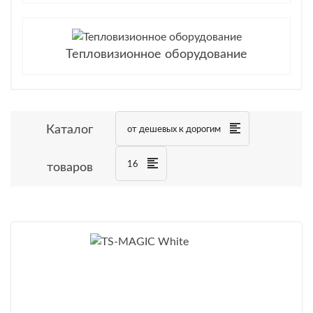
Тепловизионное оборудование
Каталог
от дешевых к дорогим
16
товаров