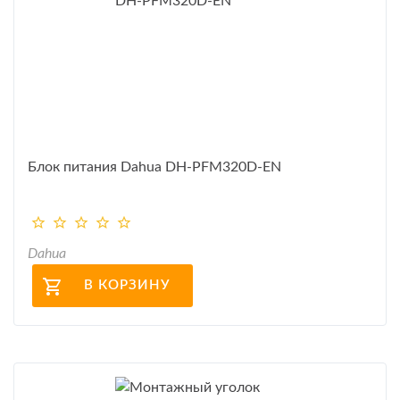
Блок питания Dahua DH-PFM320D-EN
Dahua
В КОРЗИНУ