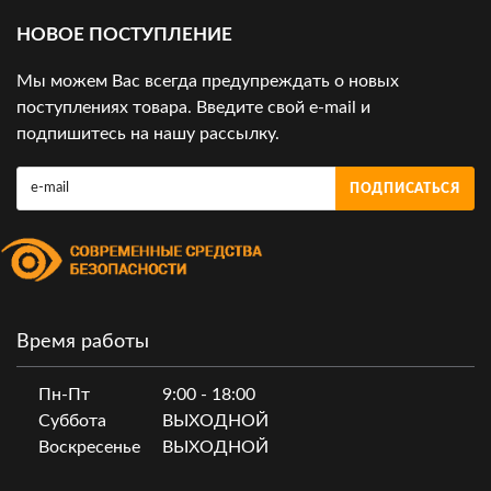
НОВОЕ ПОСТУПЛЕНИЕ
Мы можем Вас всегда предупреждать о новых
поступлениях товара. Введите свой e-mail и
подпишитесь на нашу рассылку.
ПОДПИСАТЬСЯ
Время работы
Пн-Пт
9:00 - 18:00
Суббота
ВЫХОДНОЙ
Воскресенье
ВЫХОДНОЙ