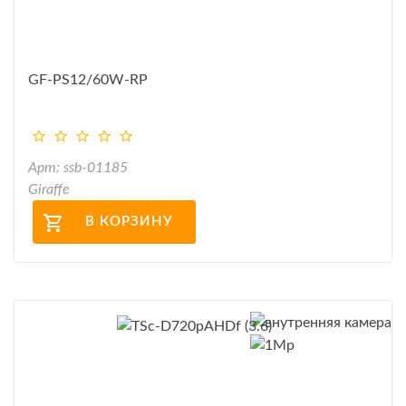
GF-PS12/60W-RP
Арт: ssb-01185
Giraffe
В КОРЗИНУ