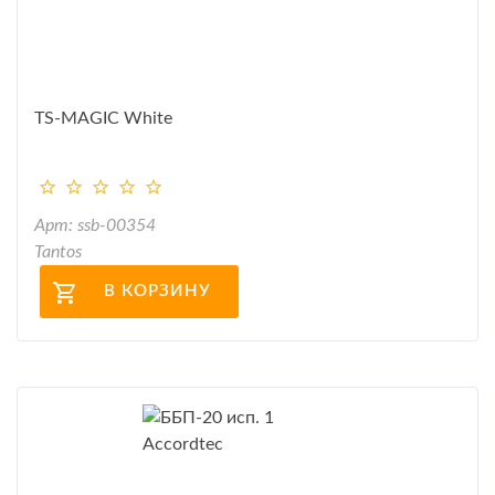
TS-MAGIC White
Арт: ssb-00354
Tantos
В КОРЗИНУ