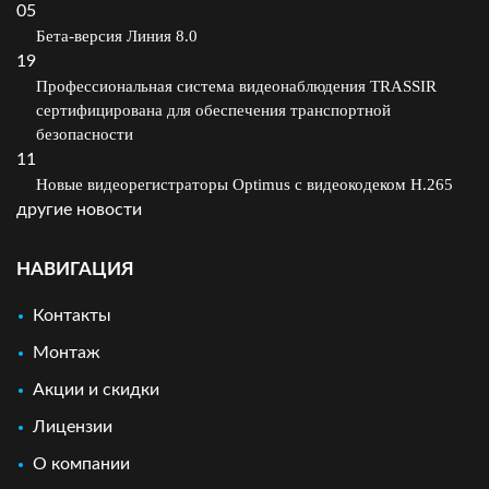
05
Бета-версия Линия 8.0
19
Профессиональная система видеонаблюдения TRASSIR
сертифицирована для обеспечения транспортной
безопасности
11
Новые видеорегистраторы Optimus с видеокодеком H.265
другие новости
НАВИГАЦИЯ
Контакты
Монтаж
Акции и скидки
Лицензии
О компании