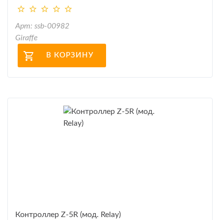
Арт: ssb-00982
Giraffe
В КОРЗИНУ
Контроллер Z-5R (мод. Relay)