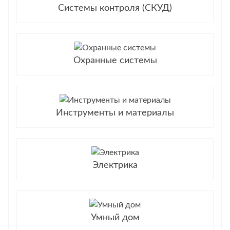
Системы контроля (СКУД)
Охранные системы
Инструменты и материалы
Электрика
Умный дом