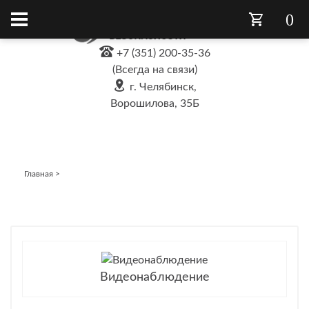
0
+7 (351) 200-35-36
(Всегда на связи)
г. Челябинск,
Ворошилова, 35Б
Главная
>
Видеонаблюдение