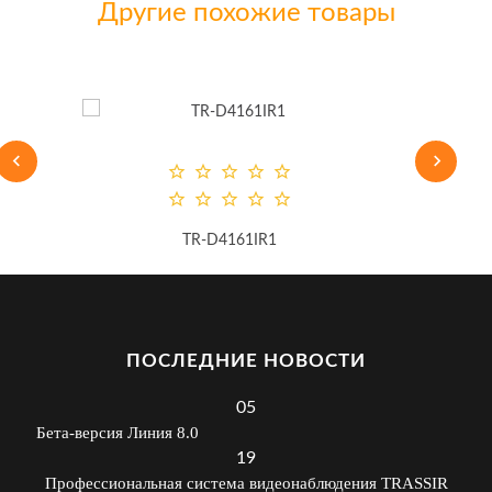
Другие похожие товары
TR-D4161IR1
ПОСЛЕДНИЕ НОВОСТИ
05
Бета-версия Линия 8.0
19
Профессиональная система видеонаблюдения TRASSIR