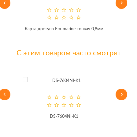
Карта доступа Em-marine тонкая 0,8мм
С этим товаром часто смотрят
DS-7604NI-K1