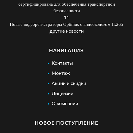
сертифицирована для обеспечения транспортной
безопасности
11
Новые видеорегистраторы Optimus с видеокодеком H.265
другие новости
НАВИГАЦИЯ
Контакты
Монтаж
Акции и скидки
Лицензии
О компании
НОВОЕ ПОСТУПЛЕНИЕ