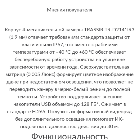
Мнения покупателя
Корпус 4-мегапиксельной камеры TRASSIR TR-D2141IR3
(1.9 мм) отвечает требованиям стандарта защиты от
влаги и пыли IP67, что вместе с рабочими
температурами от –40 ºC до +60 ºC обеспечивает
бесперебойную работу устройства на улице вне
зависимости от времени года. Сверхчувствительная
матрица (0.005 Люкс) формирует цветное изображение
даже при недостаточном освещении, что позволяет не
переводить камеру в черно-белый режим до полной
темноты. Устройство поддерживает внешние
накопители USB объемом до 128 ГБ*. Сжимает в
стандарте H.265. Получить информативный видеоряд
без дополнительного освещения помогает ИК-
подсветка с дальностью действия до 30 м.
Функциональность