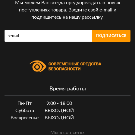
Мы можем Вас всегда предупреждать о новых
поступлениях товара. Введите свой e-mail и
подпишитесь на нашу рассылку.
ПОДПИСАТЬСЯ
Время работы
Пн-Пт
9:00 - 18:00
Суббота
ВЫХОДНОЙ
Воскресенье
ВЫХОДНОЙ
Мы в соц сетях