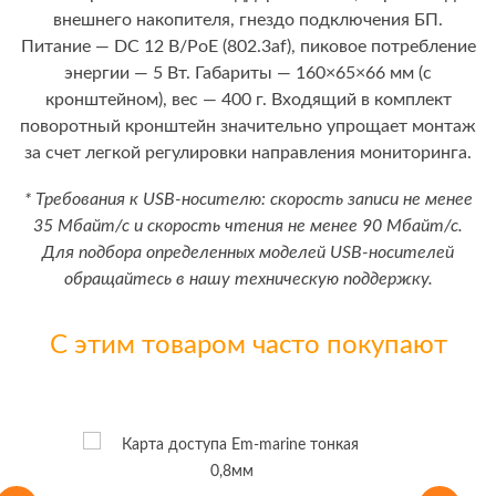
внешнего накопителя, гнездо подключения БП.
Питание — DC 12 В/PoE (802.3af), пиковое потребление
энергии — 5 Вт. Габариты — 160×65×66 мм (с
кронштейном), вес — 400 г. Входящий в комплект
поворотный кронштейн значительно упрощает монтаж
за счет легкой регулировки направления мониторинга.
* Требования к USB-носителю: скорость записи не менее
35 Мбайт/с и скорость чтения не менее 90 Мбайт/с.
Для подбора определенных моделей USB-носителей
обращайтесь в нашу техническую поддержку.
С этим товаром часто покупают