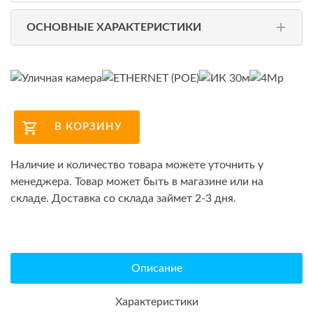
ОСНОВНЫЕ ХАРАКТЕРИСТИКИ
В КОРЗИНУ
Наличие и количество товара можете уточнить у
менеджера. Товар может быть в магазине или на
складе. Доставка со склада займет 2-3 дня.
Описание
Характеристики