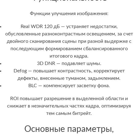
Функции улучшения изображения:
Real WDR 120 дБ — устраняет недостатки,
обусловленные разноконтрастным освещением, за счет
двойного сканирования сцены при разной выдержке с
последующим формированием сбалансированного
итогового кадра.
3D DNR — подавляет шумы.
Defog — повышает контрастность, корректирует
дефекты, внесенные туманом, задымлением.
BLC — компенсирует засветку фона.
ROI повышает разрешение в выделенной области и
снижает в незначительных частях кадра, оптимизируя
тем самым битрейт.
Основные параметры,