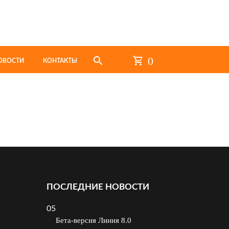
0
ОВОСТИ
КОНТАКТЫ
ПОСЛЕДНИЕ НОВОСТИ
05
Бета-версия Линия 8.0