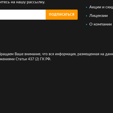
тесь на нашу рассылку.
Акции и ски
ПОДПИСАТЬСЯ
Лицензии
О компании
ращаем Ваше внимание, что вся информация, размещенная на данн
жениями Статьи 437 (2) ГК РФ.