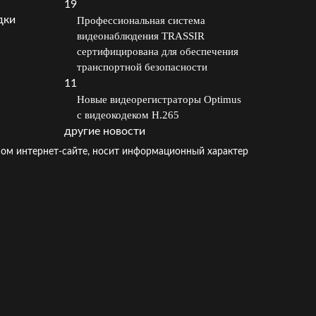
19
дки
Профессиональная система
видеонаблюдения TRASSIR
сертифицирована для обеспечения
транспортной безопасности
11
Новые видеорегистраторы Optimus
с видеокодеком H.265
другие новости
ом интернет-сайте, носит информационный характер