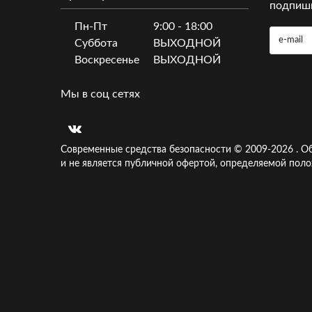
подпиши
Пн-Пт
9:00 - 18:00
Суббота
ВЫХОДНОЙ
Воскресенье
ВЫХОДНОЙ
Мы в соц сетях
Современные средства безопасности © 2009-
2026
.
Об
и не является публичной офертой, определяемой поло