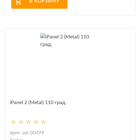
В КОРЗИНУ
iPanel 2 (Metal) 110 град.
Арт: ssb-00499