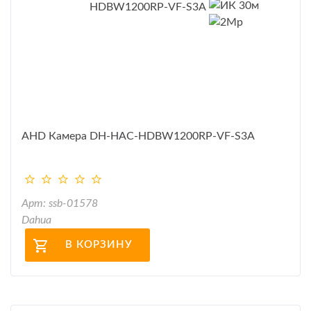
AHD Камера DH-HAC-HDBW1200RP-VF-S3A
Арт: ssb-01578
Dahua
В КОРЗИНУ