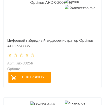
Цифровой гибридный видеорегистратор Optimus
AHDR-2008NE
Арт: ssb-00258
Optimus
В КОРЗИНУ