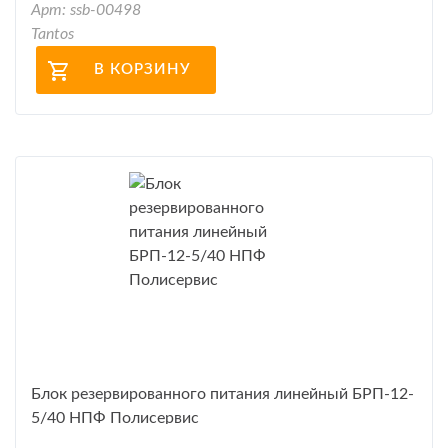
Арт: ssb-00498
Tantos
В КОРЗИНУ
Блок резервированного питания линейный БРП-12-
5/40 НПФ Полисервис