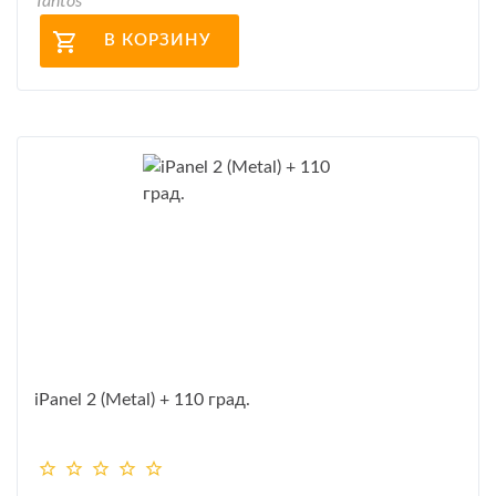
Tantos
В КОРЗИНУ
iPanel 2 (Metal) + 110 град.