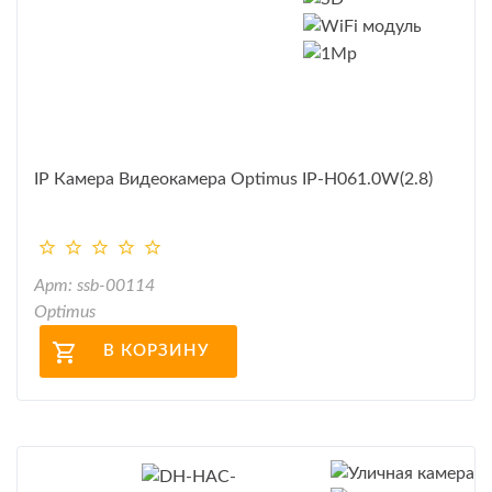
IP Камера Видеокамера Optimus IP-H061.0W(2.8)
Арт: ssb-00114
Optimus
В КОРЗИНУ