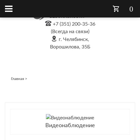
0
+7 (351) 200-35-36
(Всегда на связи)
г. Челябинск,
Ворошилова, 35Б
Главная
>
Видеонаблюдение