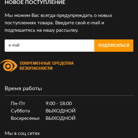
НОВОЕ ПОСТУПЛЕНИЕ
Мы можем Вас всегда предупреждать о новых
поступлениях товара. Введите свой e-mail и
подпишитесь на нашу рассылку.
ПОДПИСАТЬСЯ
Время работы
Пн-Пт
9:00 - 18:00
Суббота
ВЫХОДНОЙ
Воскресенье
ВЫХОДНОЙ
Мы в соц сетях