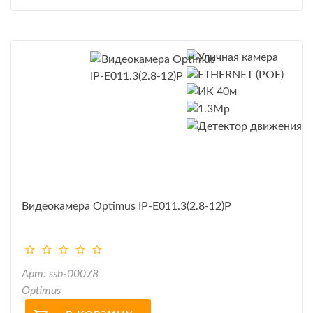
Видеокамера Optimus IP-E011.3(2.8-12)P
Арт: ssb-00078
Optimus