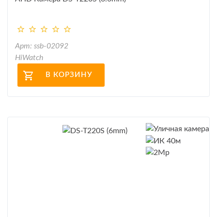
Арт: ssb-02092
HiWatch
В КОРЗИНУ