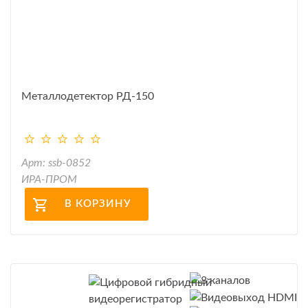
Металлодетектор РД-150
Арт: ssb-0852
ИРА-ПРОМ
В КОРЗИНУ