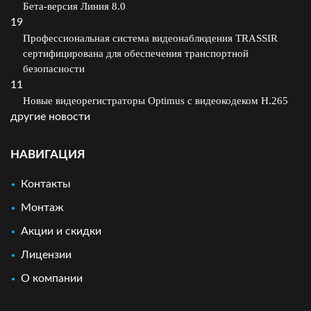
Бета-версия Линия 8.0
19
Профессиональная система видеонаблюдения TRASSIR
сертифицирована для обеспечения транспортной
безопасности
11
Новые видеорегистраторы Optimus с видеокодеком H.265
другие новости
НАВИГАЦИЯ
Контакты
Монтаж
Акции и скидки
Лицензии
О компании