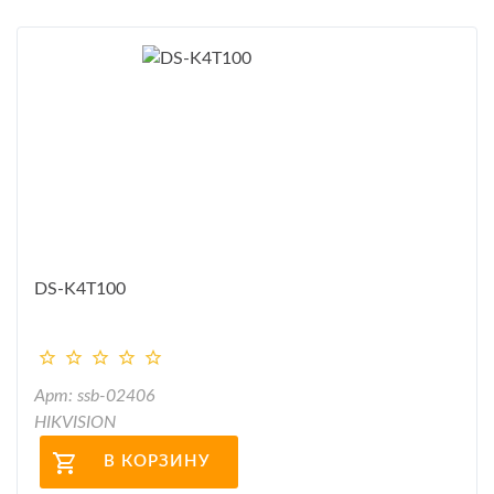
DS-K4T100
Арт: ssb-02406
HIKVISION
В КОРЗИНУ