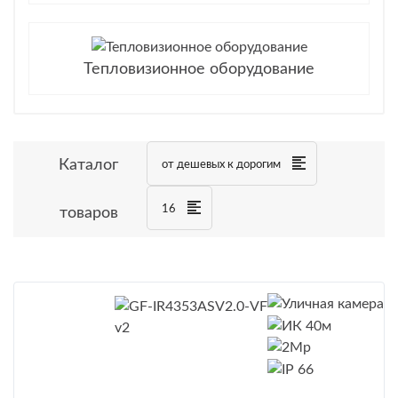
Тепловизионное оборудование
Каталог
от дешевых к дорогим
16
товаров