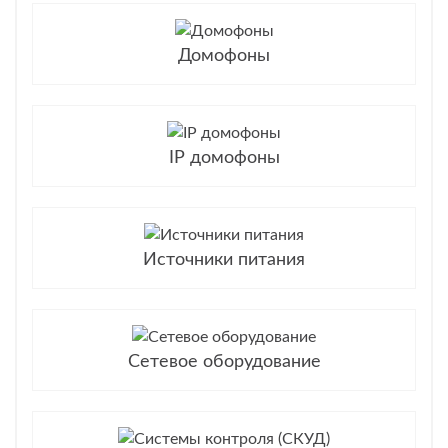
Домофоны
IP домофоны
Источники питания
Сетевое оборудование