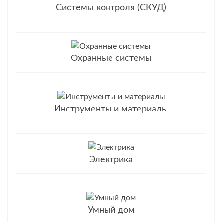
Системы контроля (СКУД)
Охранные системы
Инструменты и материалы
Электрика
Умный дом