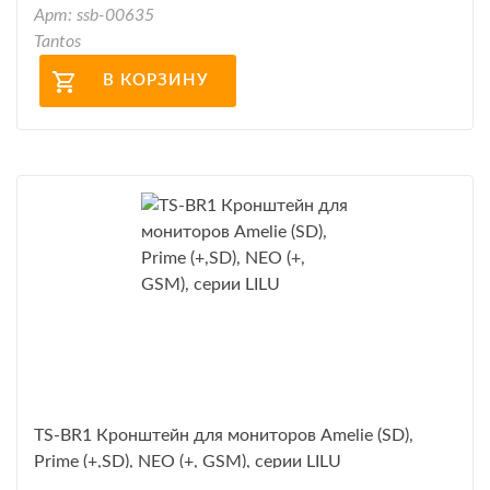
Арт: ssb-00635
Tantos
В КОРЗИНУ
TS-BR1 Кронштейн для мониторов Amelie (SD),
Prime (+,SD), NEO (+, GSM), серии LILU