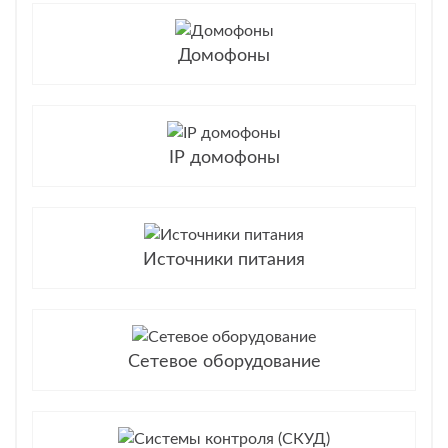
Домофоны
IP домофоны
Источники питания
Сетевое оборудование