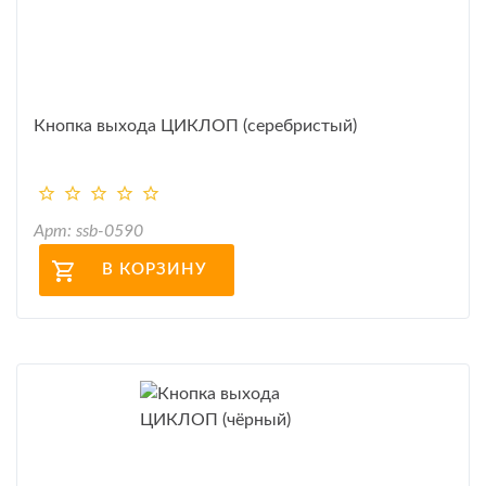
Кнопка выхода ЦИКЛОП (серебристый)
Арт: ssb-0590
В КОРЗИНУ