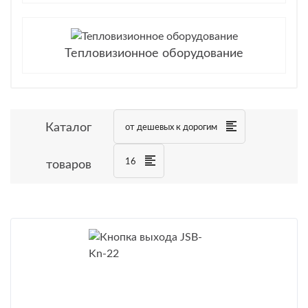
Тепловизионное оборудование
Каталог
от дешевых к дорогим
16
товаров