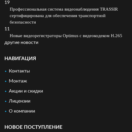
19
Профессиональная система видеонаблюдения TRASSIR
сертифицирована для обеспечения транспортной
безопасности
11
Новые видеорегистраторы Optimus с видеокодеком H.265
другие новости
НАВИГАЦИЯ
Контакты
Монтаж
Акции и скидки
Лицензии
О компании
НОВОЕ ПОСТУПЛЕНИЕ