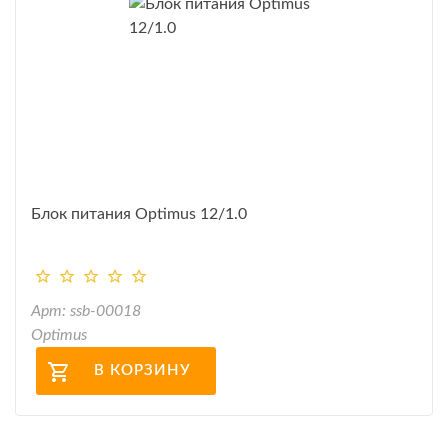
Блок питания Optimus 12/1.0
Арт: ssb-00018
Optimus
В КОРЗИНУ