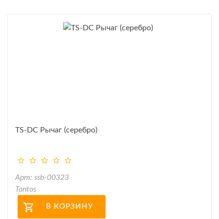
TS-DC Рычаг (серебро)
Арт: ssb-00323
Tantos
В КОРЗИНУ