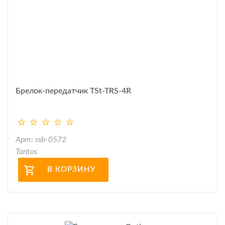
Брелок-передатчик TSt-TRS-4R
Арт: ssb-0572
Tantos
В КОРЗИНУ