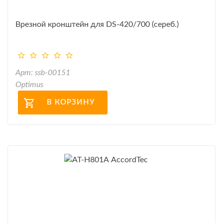
Врезной кронштейн для DS-420/700 (сереб.)
Арт: ssb-00151
Optimus
В КОРЗИНУ