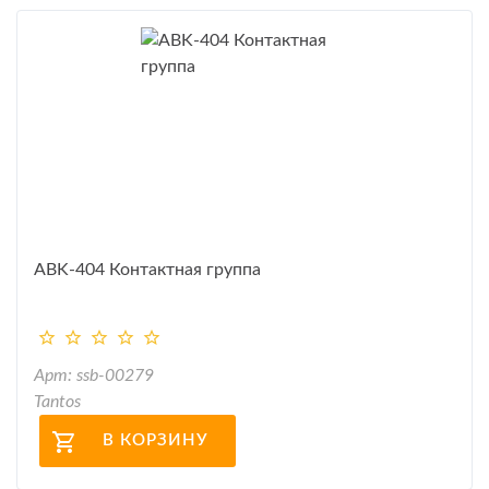
ABK-404 Контактная группа
Арт: ssb-00279
Tantos
В КОРЗИНУ