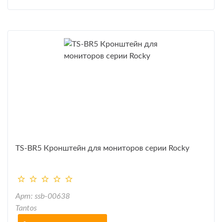
TS-BR5 Кронштейн для мониторов серии Rocky
Арт: ssb-00638
Tantos