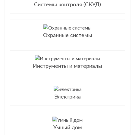
Системы контроля (СКУД)
Охранные системы
Инструменты и материалы
Электрика
Умный дом