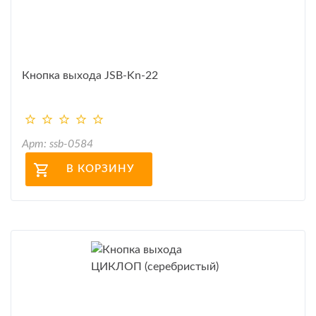
Кнопка выхода JSB-Kn-22
Арт: ssb-0584
В КОРЗИНУ