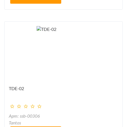
TDE-02
Арт: ssb-00306
Tantos