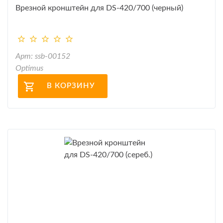
Врезной кронштейн для DS-420/700 (черный)
Арт: ssb-00152
Optimus
В КОРЗИНУ