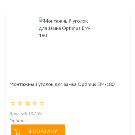
Монтажный уголок для замка Optimus EM-180
Арт: ssb-00195
Optimus
В КОРЗИНУ