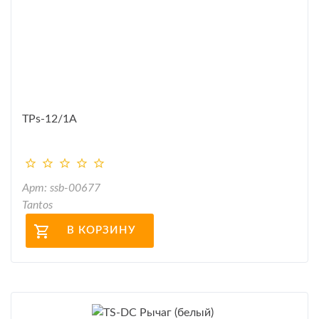
TPs-12/1А
Арт: ssb-00677
Tantos
В КОРЗИНУ