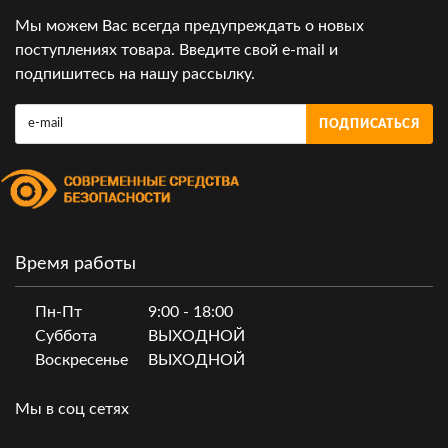
Мы можем Вас всегда предупреждать о новых
поступлениях товара. Введите свой e-mail и
подпишитесь на нашу рассылку.
ПОДПИСАТЬСЯ
Время работы
Пн-Пт
9:00 - 18:00
Суббота
ВЫХОДНОЙ
Воскресенье
ВЫХОДНОЙ
Мы в соц сетях