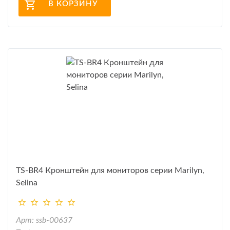
В КОРЗИНУ
TS-BR4 Кронштейн для мониторов серии Marilyn,
Selina
Арт: ssb-00637