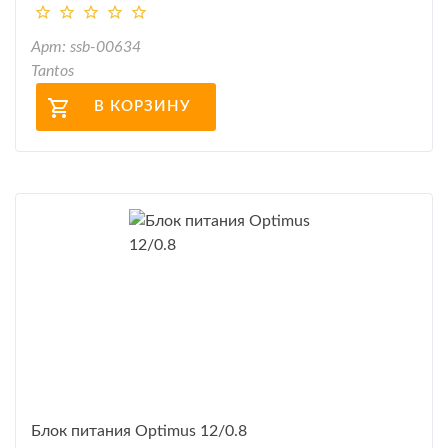
Арт: ssb-00634
Tantos
В КОРЗИНУ
Блок питания Optimus 12/0.8