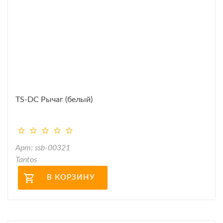
TS-DC Рычаг (белый)
Арт: ssb-00321
Tantos
В КОРЗИНУ