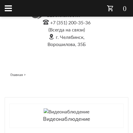
0
+7 (351) 200-35-36
(Всегда на связи)
г. Челябинск,
Ворошилова, 35Б
Главная
>
Видеонаблюдение