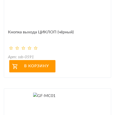
Кнопка выхода ЦИКЛОП (чёрный)
Арт: ssb-0591
В КОРЗИНУ