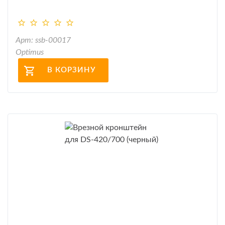
Арт: ssb-00017
Optimus
В КОРЗИНУ