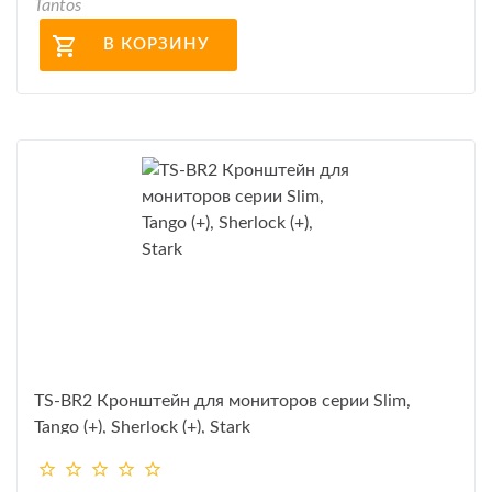
Tantos
В КОРЗИНУ
TS-BR2 Кронштейн для мониторов серии Slim,
Tango (+), Sherlock (+), Stark