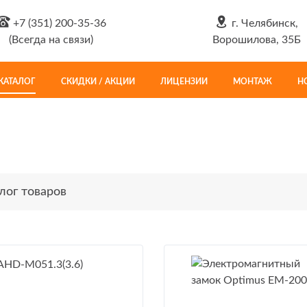
+7 (351) 200-35-36
г. Челябинск,
(Всегда на связи)
Ворошилова, 35Б
КАТАЛОГ
СКИДКИ / АКЦИИ
ЛИЦЕНЗИИ
МОНТАЖ
Н
лог товаров