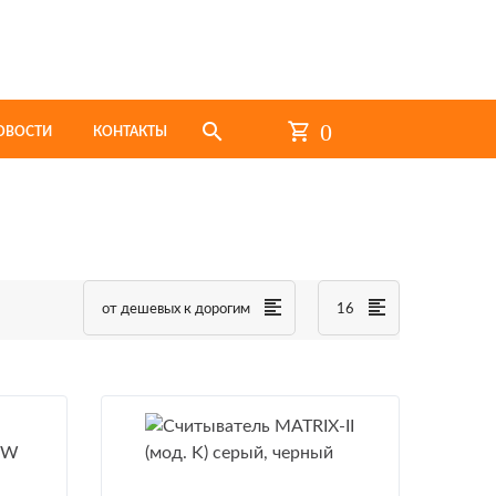
0
ОВОСТИ
КОНТАКТЫ
от дешевых к дорогим
16