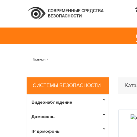
Главная
>
СИСТЕМЫ БЕЗОПАСНОСТИ
Ката
Видеонаблюдение
Домофоны
IP домофоны