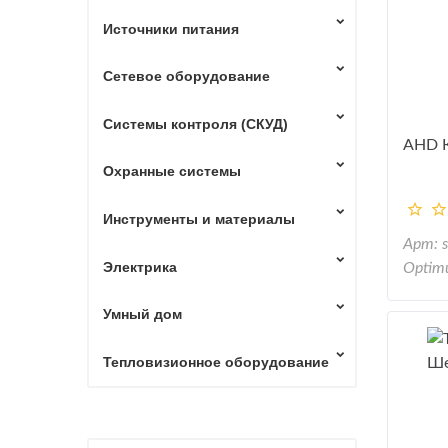
Источники питания
Сетевое оборудование
Системы контроля (СКУД)
AHD К
Охранные системы
Инструменты и материалы
Арт: 
Электрика
Optim
Умный дом
Тепловизионное оборудование