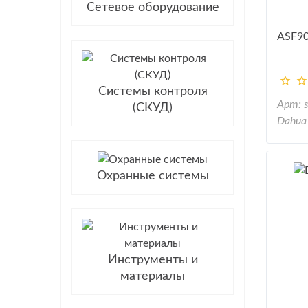
Сетевое оборудование
ASF9
Системы контроля
Арт: 
(СКУД)
Dahua
Охранные системы
Инструменты и
материалы