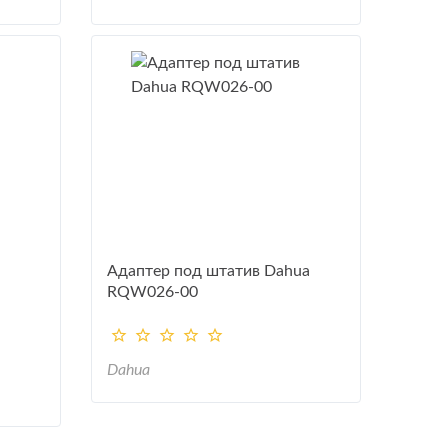
Адаптер под штатив Dahua
RQW026-00
Dahua