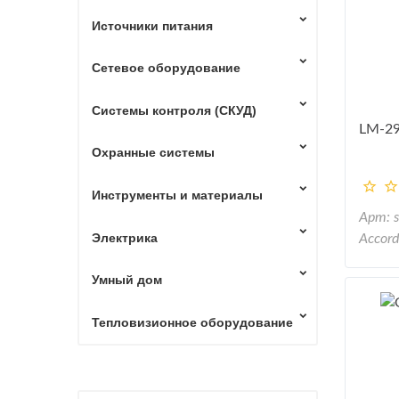
Источники питания
Сетевое оборудование
Системы контроля (СКУД)
LM-29
Охранные системы
Инструменты и материалы
Арт: 
Электрика
Accord
Умный дом
Тепловизионное оборудование