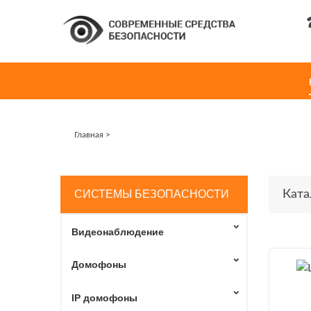
Главная
>
СИСТЕМЫ БЕЗОПАСНОСТИ
Ката
Видеонаблюдение
Домофоны
IP домофоны