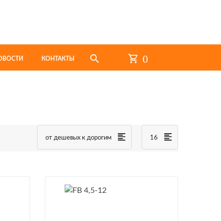
0
ОВОСТИ
КОНТАКТЫ
от дешевых к дорогим
16