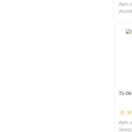
Арт: 
Accord
TS-08
Арт: 
Tantos