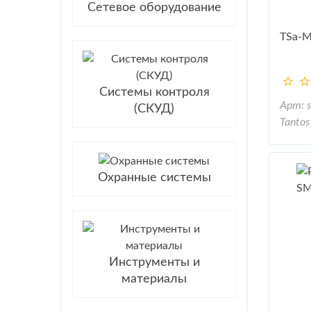
Сетевое оборудование
TSa-
Системы контроля
Арт: 
(СКУД)
Tantos
Охранные системы
Инструменты и
материалы