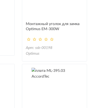
Монтажный уголок для замка
Optimus EM-300W
Арт: ssb-00198
Optimus