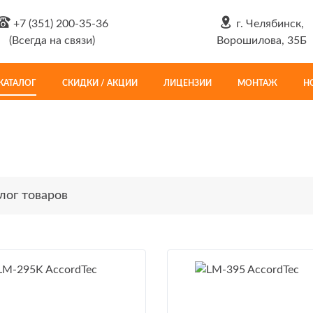
+7 (351) 200-35-36
г. Челябинск,
(Всегда на связи)
Ворошилова, 35Б
КАТАЛОГ
СКИДКИ / АКЦИИ
ЛИЦЕНЗИИ
МОНТАЖ
Н
лог товаров