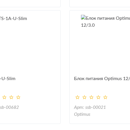
-U-Slim
Блок питания Optimus 12/
ssb-00682
Арт: ssb-00021
Optimus